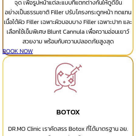
จุด เพื่อรูปหน้าแต่ละแบบที่แตกต่างกันให้ดูดีขึ้น
อย่างเป็นธรรมชาติ Filler ปรับโครงกระดูกหน้า ทดแทน
เนื้อใต้ผิว Filler เฉพาะผิวบอบบาง Filler เฉพาะปาก และ
เลือกใช้เข็มพิเศษ Blunt Cannula เพื่อความอ่อนเยาว์
สวยงาม พร้อมกับความปลอดภัยสูงสุด
BOOK NOW
BOTOX
DR.MO Clinic เราคัดสรร Botox ที่ได้มาตรฐาน อย.