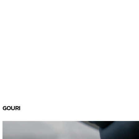
GOURI