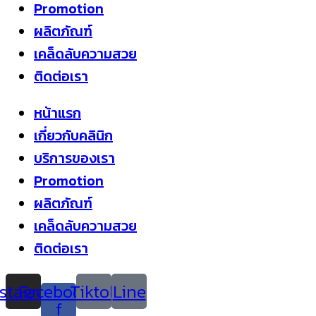
Promotion
ผลิตภัณฑ์
เคล็ดลับความสวย
ติดต่อเรา
หน้าแรก
เกี่ยวกับคลินิก
บริการของเรา
Promotion
ผลิตภัณฑ์
เคล็ดลับความสวย
ติดต่อเรา
nstagram
Facebook-
Tiktok
Line
f