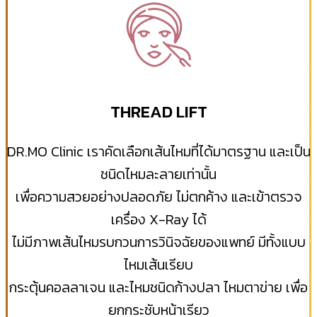
THREAD LIFT
DR.MO Clinic เราคัดเลือกเส้นไหมที่ได้มาตรฐาน และเป็น
ชนิดไหมละลายเท่านั้น
เพื่อความสวยอย่างปลอดภัย ไม่ตกค้าง และเข้าตรวจ
เครื่อง X-Ray ได้
ไม่มีภาพเส้นไหมรบกวนการวินิจฉัยของแพทย์ มีทั้งแบบ
ไหมเส้นเรียบ
กระตุ้นคอลลาเจน และไหมชนิดก้างปลา ไหมตาข่าย เพื่อ
ยกกระชับหน้าเรียว