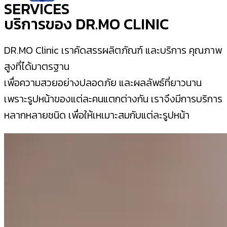
SERVICES
บริการของ DR.MO CLINIC
DR.MO Clinic เราคัดสรรผลิตภัณฑ์ และบริการ คุณภาพ
สูงที่ได้มาตรฐาน
เพื่อความสวยอย่างปลอดภัย และผลลัพธ์ที่ยาวนาน
เพราะรูปหน้าของแต่ละคนแตกต่างกัน เราจึงมีการบริการ
หลากหลายชนิด เพื่อให้เหเมาะสมกับแต่ละรูปหน้า