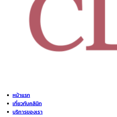
หน้าแรก
เกี่ยวกับคลินิก
บริการของเรา