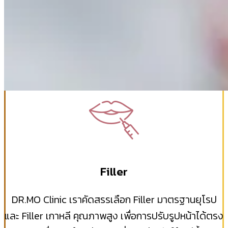
Filler
DR.MO Clinic เราคัดสรรเลือก Filler มาตรฐานยุโรป
และ Filler เกาหลี คุณภาพสูง เพื่อการปรับรูปหน้าได้ตรง