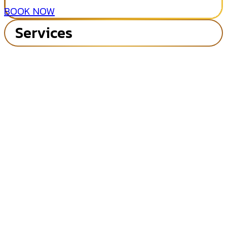
BOOK NOW
Services