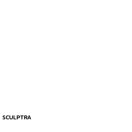
SCULPTRA