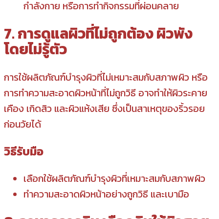
กำลังกาย หรือการทำกิจกรรมที่ผ่อนคลาย
7. การดูแลผิวที่ไม่ถูกต้อง ผิวพัง
โดยไม่รู้ตัว
การใช้ผลิตภัณฑ์บำรุงผิวที่ไม่เหมาะสมกับสภาพผิว หรือ
การทำความสะอาดผิวหน้าที่ไม่ถูกวิธี อาจทำให้ผิวระคาย
เคือง เกิดสิว และผิวแห้งเสีย ซึ่งเป็นสาเหตุของริ้วรอย
ก่อนวัยได้
วิธีรับมือ
เลือกใช้ผลิตภัณฑ์บำรุงผิวที่เหมาะสมกับสภาพผิว
ทำความสะอาดผิวหน้าอย่างถูกวิธี และเบามือ