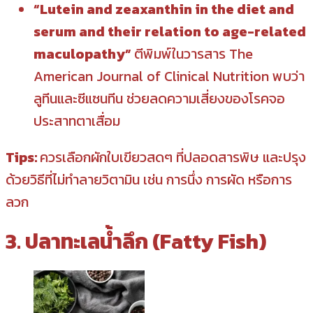
“Lutein and zeaxanthin in the diet and
serum and their relation to age-related
maculopathy”
ตีพิมพ์ในวารสาร The
American Journal of Clinical Nutrition พบว่า
ลูทีนและซีแซนทีน ช่วยลดความเสี่ยงของโรคจอ
ประสาทตาเสื่อม
Tips:
ควรเลือกผักใบเขียวสดๆ ที่ปลอดสารพิษ และปรุง
ด้วยวิธีที่ไม่ทำลายวิตามิน เช่น การนึ่ง การผัด หรือการ
ลวก
3. ปลาทะเลน้ำลึก (Fatty Fish)