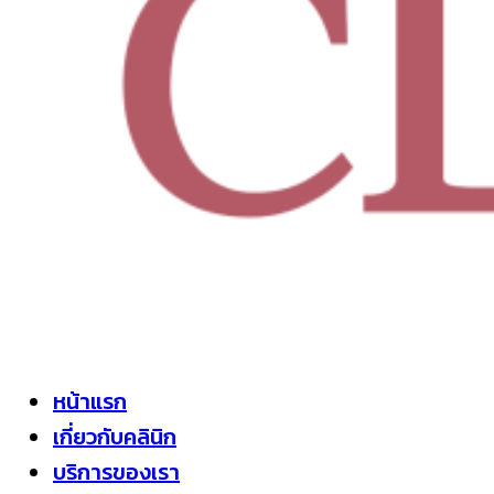
หน้าแรก
เกี่ยวกับคลินิก
บริการของเรา