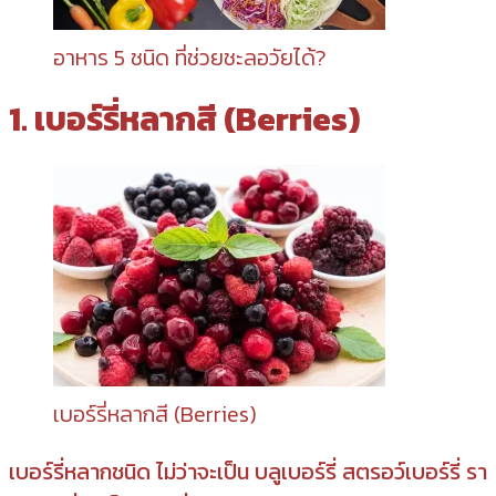
อาหาร 5 ชนิด ที่ช่วยชะลอวัยได้?
1. เบอร์รี่หลากสี (Berries)
เบอร์รี่หลากสี (Berries)
เบอร์รี่หลากชนิด ไม่ว่าจะเป็น บลูเบอร์รี่ สตรอว์เบอร์รี่ รา