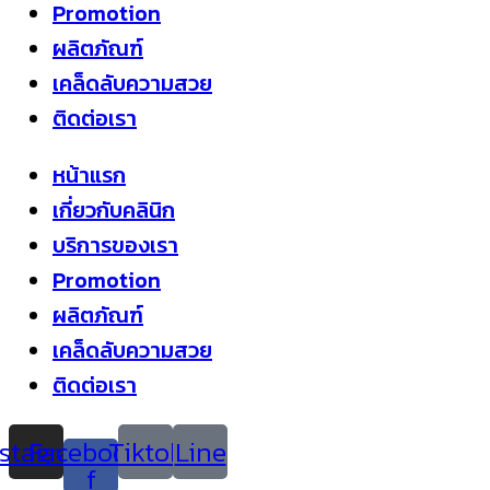
Promotion
ผลิตภัณฑ์
เคล็ดลับความสวย
ติดต่อเรา
หน้าแรก
เกี่ยวกับคลินิก
บริการของเรา
Promotion
ผลิตภัณฑ์
เคล็ดลับความสวย
ติดต่อเรา
nstagram
Facebook-
Tiktok
Line
f