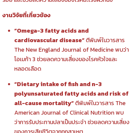
งานวิจัยที่เกี่ยวข้อง
“Omega-3 fatty acids and
cardiovascular disease”
ตีพิมพ์ในวารสาร
The New England Journal of Medicine พบว่า
โอเมก้า 3 ช่วยลดความเสี่ยงของโรคหัวใจและ
หลอดเลือด
“Dietary intake of fish and n-3
polyunsaturated fatty acids and risk of
all-cause mortality”
ตีพิมพ์ในวารสาร The
American Journal of Clinical Nutrition พบ
ว่าการรับประทานปลาเป็นประจำ ช่วยลดความเสี่ยง
ของการเสียชีวิตจากทุกสาเหตุ