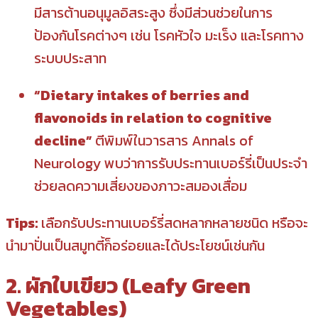
มีสารต้านอนุมูลอิสระสูง ซึ่งมีส่วนช่วยในการ
ป้องกันโรคต่างๆ เช่น โรคหัวใจ มะเร็ง และโรคทาง
ระบบประสาท
“Dietary intakes of berries and
flavonoids in relation to cognitive
decline”
ตีพิมพ์ในวารสาร Annals of
Neurology พบว่าการรับประทานเบอร์รี่เป็นประจำ
ช่วยลดความเสี่ยงของภาวะสมองเสื่อม
Tips:
เลือกรับประทานเบอร์รี่สดหลากหลายชนิด หรือจะ
นำมาปั่นเป็นสมูทตี้ก็อร่อยและได้ประโยชน์เช่นกัน
2. ผักใบเขียว (Leafy Green
Vegetables)