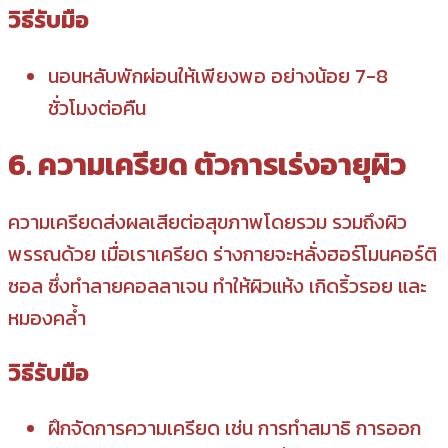
วิธีรับมือ
นอนหลับพักผ่อนให้เพียงพอ อย่างน้อย 7-8
ชั่วโมงต่อคืน
6. ความเครียด ตัวการเร่งอายุผิว
ความเครียดส่งผลเสียต่อสุขภาพโดยรวม รวมถึงผิว
พรรณด้วย เมื่อเราเครียด ร่างกายจะหลั่งฮอร์โมนคอร์ติ
ซอล ซึ่งทำลายคอลลาเจน ทำให้ผิวแห้ง เกิดริ้วรอย และ
หมองคล้ำ
วิธีรับมือ
ฝึกจัดการความเครียด เช่น การทำสมาธิ การออก