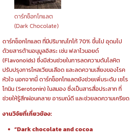
ดาร์กช็อกโกแลต
(Dark Chocolate)
ดาร์กช็อกโกแลต ที่มีปริมาณโกโก้ 70% ขึ้นไป อุดมไป
ด้วยสารต้านอนุมูลอิสระ เช่น ฟลาโวนอยด์
(Flavonoids) ซึ่งมีส่วนช่วยในการลดความดันโลหิต
ปรับปรุงการไหลเวียนเลือด และลดความเสี่ยงของโรค
หัวใจ นอกจากนี้ ดาร์กช็อกโกแลตยังช่วยเพิ่มระดับ เซโร
โทนิน (Serotonin) ในสมอง ซึ่งเป็นสารสื่อประสาท ที่
ช่วยให้รู้สึกผ่อนคลาย อารมณ์ดี และช่วยลดความเครียด
งานวิจัยที่เกี่ยวข้อง:
“Dark chocolate and cocoa