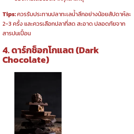
Tips:
ควรรับประทานปลาทะเลน้ำลึกอย่างน้อยสัปดาห์ละ
2-3 ครั้ง และควรเลือกปลาที่สด สะอาด ปลอดภัยจาก
สารปนเปื้อน
4. ดาร์กช็อกโกแลต (Dark
Chocolate)