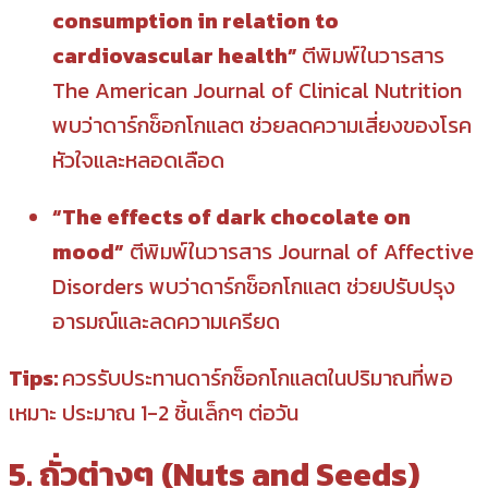
consumption in relation to
cardiovascular health”
ตีพิมพ์ในวารสาร
The American Journal of Clinical Nutrition
พบว่าดาร์กช็อกโกแลต ช่วยลดความเสี่ยงของโรค
หัวใจและหลอดเลือด
“The effects of dark chocolate on
mood”
ตีพิมพ์ในวารสาร Journal of Affective
Disorders พบว่าดาร์กช็อกโกแลต ช่วยปรับปรุง
อารมณ์และลดความเครียด
Tips:
ควรรับประทานดาร์กช็อกโกแลตในปริมาณที่พอ
เหมาะ ประมาณ 1-2 ชิ้นเล็กๆ ต่อวัน
5. ถั่วต่างๆ (Nuts and Seeds)