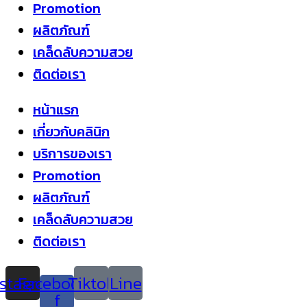
Promotion
ผลิตภัณฑ์
เคล็ดลับความสวย
ติดต่อเรา
หน้าแรก
เกี่ยวกับคลินิก
บริการของเรา
Promotion
ผลิตภัณฑ์
เคล็ดลับความสวย
ติดต่อเรา
nstagram
Facebook-
Tiktok
Line
f