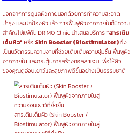
นอกจากการดูแลผิวภายนอกด้วยการทำความสะอาด
บำรุง และปกป้องผิวแล้ว การฟื้นฟูผิวจากภายในก็มีความ
สำคัญไม่แพ้กัน DR.MO Clinic นำเสนอบริการ
“สารเติม
เต็มผิว”
หรือ
Skin Booster (Biostimulator)
ซึ่ง
เป็นนวัตกรรมความงามที่ช่วยเติมเต็มความชุ่มชื้น ฟื้นฟูผิว
จากภายใน และกระตุ้นการสร้างคอลลาเจน เพื่อให้ผิว
ของคุณดูอ่อนเยาว์และสุขภาพดีขึ้นอย่างเป็นธรรมชาติ
สารเติมเต็มผิว (Skin Booster /
Biostimulator) ฟื้นฟูผิวจากภายในสู่