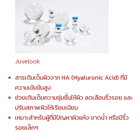
Juvelook
สารเติมเต็มผิวจาก HA (Hyaluronic Acid) ที่มี
ความเข้มข้นสูง
ช่วยเติมเต็มความชุ่มชื้นให้ผิว ลดเลือนริ้วรอย และ
ปรับสภาพผิวให้เรียบเนียน
เหมาะสำหรับผู้ที่มีปัญหาผิวแห้ง ขาดน้ำ หรือมีริ้ว
รอยเล็กๆ