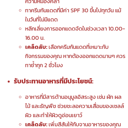
ความหมองคล้ำ
ทาครีมกันแดดที่มีค่า SPF 30 ขึ้นไปทุกวัน แม้
ในวันที่ไม่มีแดด
หลีกเลี่ยงการออกแดดจัดในช่วงเวลา 10.00-
16.00 น.
เคล็ดลับ:
เลือกครีมกันแดดที่เหมาะกับ
กิจกรรมของคุณ หากต้องออกแดดนานๆ ควร
ทาซ้ำทุก 2 ชั่วโมง
รับประทานอาหารที่มีประโยชน์:
อาหารที่มีสารต้านอนุมูลอิสระสูง เช่น ผัก ผล
ไม้ และธัญพืช ช่วยชะลอความเสื่อมของเซลล์
ผิว และทำให้ผิวดูอ่อนเยาว์
เคล็ดลับ:
เพิ่มสีสันให้กับจานอาหารของคุณ