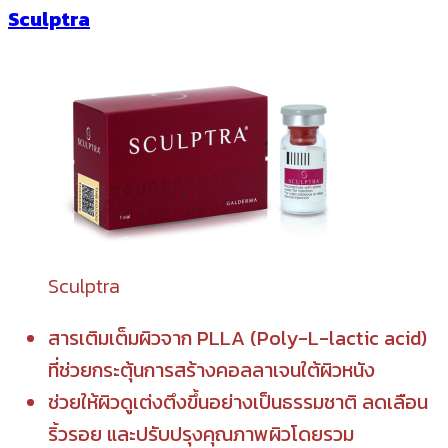
Sculptra
Sculptra
สารเติมเต็มผิวจาก PLLA (Poly-L-lactic acid)
ที่ช่วยกระตุ้นการสร้างคอลลาเจนใต้ผิวหนัง
ช่วยให้ผิวดูเต่งตึงขึ้นอย่างเป็นธรรมชาติ ลดเลือน
ริ้วรอย และปรับปรุงคุณภาพผิวโดยรวม