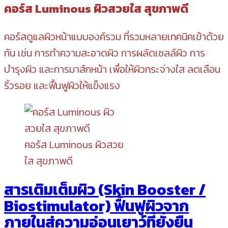
คอร์ส Luminous ผิวสวยใส สุขภาพดี
คอร์สดูแลผิวหน้าแบบองค์รวม ที่รวมหลายเทคนิคเข้าด้วย
กัน เช่น การทำความสะอาดผิว การผลัดเซลล์ผิว การ
บำรุงผิว และการมาส์กหน้า เพื่อให้ผิวกระจ่างใส ลดเลือน
ริ้วรอย และฟื้นฟูผิวให้แข็งแรง
คอร์ส Luminous ผิวสวย
ใส สุขภาพดี
สารเติมเต็มผิว (Skin Booster /
Biostimulator) ฟื้นฟูผิวจาก
ภายในสู่ความอ่อนเยาว์ที่ยั่งยืน