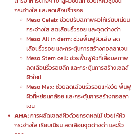
สารอาหารต่างๆ เข้าสู่ผิวชั้นลึก ช่วยให้ผิวชุ่มชื้น
กระจ่างใส และลดเลือนริ้วรอย
Meso Celab: ช่วยปรับสภาพผิวให้เรียบเนียน
กระจ่างใส ลดเลือนริ้วรอย และจุดด่างดำ
Meso All in derm: ช่วยฟื้นฟูผิวเสีย ลด
เลือนริ้วรอย และกระตุ้นการสร้างคอลลาเจน
Meso Stem cell: ช่วยฟื้นฟูผิวที่เสื่อมสภาพ
ลดเลือนริ้วรอยลึก และกระตุ้นการสร้างเซลล์
ผิวใหม่
Meso Max: ช่วยลดเลือนริ้วรอยแห่งวัย ฟื้นฟู
ผิวที่หย่อนคล้อย และกระตุ้นการสร้างคอลลา
เจน
AHA:
การผลัดเซลล์ผิวด้วยกรดผลไม้ ช่วยให้ผิว
กระจ่างใส เรียบเนียน ลดเลือนจุดด่างดำ และริ้ว