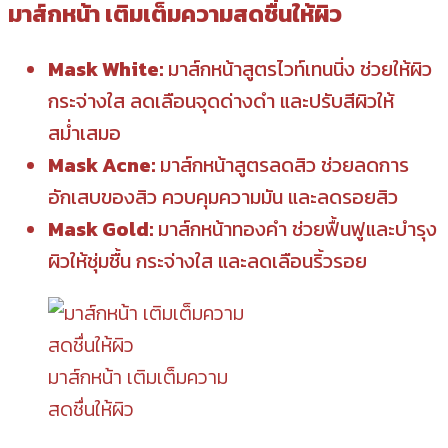
มาส์กหน้า เติมเต็มความสดชื่นให้ผิว
Mask White:
มาส์กหน้าสูตรไวท์เทนนิ่ง ช่วยให้ผิว
กระจ่างใส ลดเลือนจุดด่างดำ และปรับสีผิวให้
สม่ำเสมอ
Mask Acne:
มาส์กหน้าสูตรลดสิว ช่วยลดการ
อักเสบของสิว ควบคุมความมัน และลดรอยสิว
Mask Gold:
มาส์กหน้าทองคำ ช่วยฟื้นฟูและบำรุง
ผิวให้ชุ่มชื้น กระจ่างใส และลดเลือนริ้วรอย
มาส์กหน้า เติมเต็มความ
สดชื่นให้ผิว