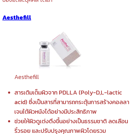
Aesthefill
Aesthefill
สารเติมเต็มผิวจาก PDLLA (Poly-D,L-lactic
acid) ซึ่งเป็นสารที่สามารถกระตุ้นการสร้างคอลลา
เจนใต้ผิวหนังได้อย่างมีประสิทธิภาพ
ช่วยให้ผิวดูเต่งตึงขึ้นอย่างเป็นธรรมชาติ ลดเลือน
ริ้วรอย และปรับปรุงคุณภาพผิวโดยรวม