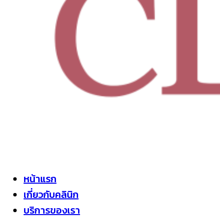
หน้าแรก
เกี่ยวกับคลินิก
บริการของเรา