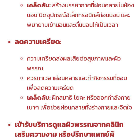
เคล็ดลับ:
สร้างบรรยากาศที่ผ่อนคลายในห้อง
นอน ปิดอุปกรณ์อิเล็กทรอนิกส์ก่อนนอน และ
พยายามเข้านอนและตื่นนอนให้เป็นเวลา
ลดความเครียด:
ความเครียดส่งผลเสียต่อสุขภาพและผิว
พรรณ
ควรหาเวลาผ่อนคลายและทำกิจกรรมที่ชอบ
เพื่อลดความเครียด
เคล็ดลับ:
ฝึกสมาธิ โยคะ หรือออกกำลังกาย
เบาๆ เพื่อช่วยผ่อนคลายทั้งร่างกายและจิตใจ
เข้ารับบริการดูแลผิวพรรณจากคลินิก
เสริมความงาม หรือปรึกษาแพทย์ผู้