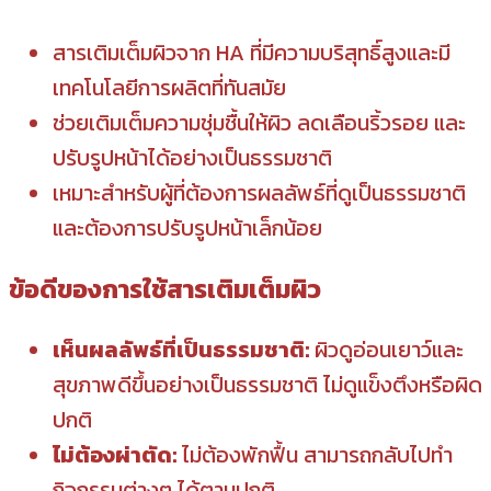
สารเติมเต็มผิวจาก HA ที่มีความบริสุทธิ์สูงและมี
เทคโนโลยีการผลิตที่ทันสมัย
ช่วยเติมเต็มความชุ่มชื้นให้ผิว ลดเลือนริ้วรอย และ
ปรับรูปหน้าได้อย่างเป็นธรรมชาติ
เหมาะสำหรับผู้ที่ต้องการผลลัพธ์ที่ดูเป็นธรรมชาติ
และต้องการปรับรูปหน้าเล็กน้อย
ข้อดีของการใช้สารเติมเต็มผิว
เห็นผลลัพธ์ที่เป็นธรรมชาติ:
ผิวดูอ่อนเยาว์และ
สุขภาพดีขึ้นอย่างเป็นธรรมชาติ ไม่ดูแข็งตึงหรือผิด
ปกติ
ไม่ต้องผ่าตัด:
ไม่ต้องพักฟื้น สามารถกลับไปทำ
กิจกรรมต่างๆ ได้ตามปกติ