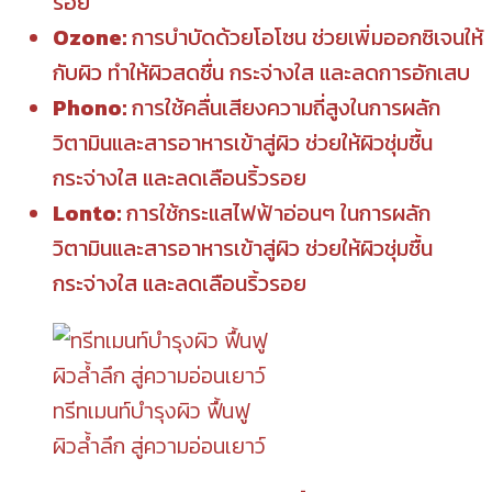
รอย
Ozone:
การบำบัดด้วยโอโซน ช่วยเพิ่มออกซิเจนให้
กับผิว ทำให้ผิวสดชื่น กระจ่างใส และลดการอักเสบ
Phono:
การใช้คลื่นเสียงความถี่สูงในการผลัก
วิตามินและสารอาหารเข้าสู่ผิว ช่วยให้ผิวชุ่มชื้น
กระจ่างใส และลดเลือนริ้วรอย
Lonto:
การใช้กระแสไฟฟ้าอ่อนๆ ในการผลัก
วิตามินและสารอาหารเข้าสู่ผิว ช่วยให้ผิวชุ่มชื้น
กระจ่างใส และลดเลือนริ้วรอย
ทรีทเมนท์บำรุงผิว ฟื้นฟู
ผิวล้ำลึก สู่ความอ่อนเยาว์