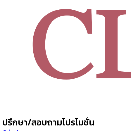
ปรึกษา/สอบถามโปรโมชั่น