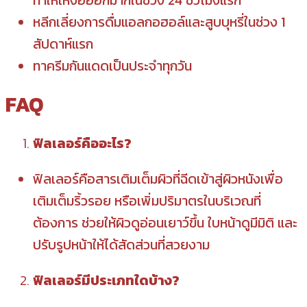
หลีกเลี่ยงการดื่มแอลกอฮอล์และสูบบุหรี่ในช่วง 1
สัปดาห์แรก
ทาครีมกันแดดเป็นประจำทุกวัน
FAQ
ฟิลเลอร์คืออะไร?
ฟิลเลอร์คือสารเติมเต็มผิวที่ฉีดเข้าสู่ผิวหนังเพื่อ
เติมเต็มริ้วรอย หรือเพิ่มปริมาตรในบริเวณที่
ต้องการ ช่วยให้ผิวดูอ่อนเยาว์ขึ้น ใบหน้าดูมีมิติ และ
ปรับรูปหน้าให้ได้สัดส่วนที่สวยงาม
ฟิลเลอร์มีประเภทใดบ้าง?