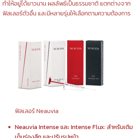
ทำให้อยู่ได้ยาวนาน ผลลัพธ์เป็นธรรมชาติ แตกต่างจาก
ฟิลเลอร์ตัวอื่น และมีหลายรุ่นให้เลือกตามความต้องการ
ฟิลเลอร์ Neauvia
Neauvia Intense และ Intense Flux: สำหรับเติม
เต็มร่องลึก และปรับรูปหน้า