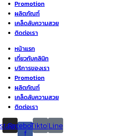
Promotion
ผลิตภัณฑ์
เคล็ดลับความสวย
ติดต่อเรา
หน้าแรก
เกี่ยวกับคลินิก
บริการของเรา
Promotion
ผลิตภัณฑ์
เคล็ดลับความสวย
ติดต่อเรา
nstagram
Facebook-
Tiktok
Line
f