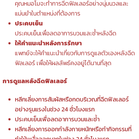
คุณหมอโมจะทำการฉีดฟิลเลอร์อย่างนุ่มนวลและ
แม่นยำในตำแหน่งที่ต้องการ
ประคบเย็น
ประคบเย็นเพื่อลดอาการบวมและช้ำหลังฉีด
ให้คำแนะนำหลังการรักษา
แพทย์จะให้คำแนะนำเกี่ยวกับการดูแลตัวเองหลังฉีด
ฟิลเลอร์ เพื่อให้ผลลัพธ์คงอยู่ได้นานที่สุด
การดูแลหลังฉีดฟิลเลอร์
หลีกเลี่ยงการสัมผัสหรือกดบริเวณที่ฉีดฟิลเลอร์
อย่างรุนแรงในช่วง 24 ชั่วโมงแรก
ประคบเย็นเพื่อลดอาการบวมและช้ำ
หลีกเลี่ยงการออกกำลังกายหนักหรือทำกิจกรรมที่
ทำให้เหงื่อออกมากในช่วง 24 ชั่วโมงแรก