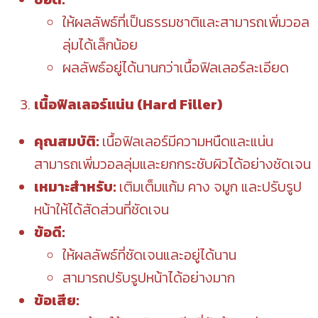
ให้ผลลัพธ์ที่เป็นธรรมชาติและสามารถเพิ่มวอล
ลุ่มได้เล็กน้อย
ผลลัพธ์อยู่ได้นานกว่าเนื้อฟิลเลอร์ละเอียด
เนื้อฟิลเลอร์แน่น (Hard Filler)
คุณสมบัติ:
เนื้อฟิลเลอร์มีความหนืดและแน่น
สามารถเพิ่มวอลลุ่มและยกกระชับผิวได้อย่างชัดเจน
เหมาะสำหรับ:
เติมเต็มแก้ม คาง จมูก และปรับรูป
หน้าให้ได้สัดส่วนที่ชัดเจน
ข้อดี:
ให้ผลลัพธ์ที่ชัดเจนและอยู่ได้นาน
สามารถปรับรูปหน้าได้อย่างมาก
ข้อเสีย: