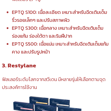
EPTQ S100: เนื้อละเอียด เหมาะสำหรับฉีดเติมเต็ม
ริ้วรอยเล็กๆ และปรับสภาพผิว
EPTQ S300: เนื้อกลาง เหมาะสำหรับฉีดเติมเต็ม
ร่องแก้ม ร่องใต้ตา และริมฝีปาก
EPTQ S500: เนื้อแน่น เหมาะสำหรับฉีดเติมเต็มแก้ม
คาง และปรับรูปหน้า
3. Restylane
ฟิลเลอร์ระดับโลกจากสวีเดน มีหลายรุ่นให้เลือกตามจุด
ประสงค์การใช้งาน