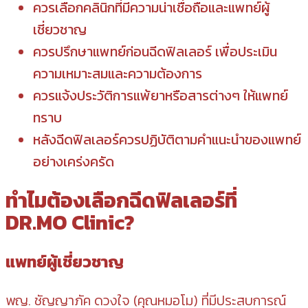
ควรเลือกคลินิกที่มีความน่าเชื่อถือและแพทย์ผู้
เชี่ยวชาญ
ควรปรึกษาแพทย์ก่อนฉีดฟิลเลอร์ เพื่อประเมิน
ความเหมาะสมและความต้องการ
ควรแจ้งประวัติการแพ้ยาหรือสารต่างๆ ให้แพทย์
ทราบ
หลังฉีดฟิลเลอร์ควรปฏิบัติตามคำแนะนำของแพทย์
อย่างเคร่งครัด
ทำไมต้องเลือกฉีดฟิลเลอร์ที่
DR.MO Clinic?
แพทย์ผู้เชี่ยวชาญ
พญ. ชัญญาภัค ดวงใจ (คุณหมอโม) ที่มีประสบการณ์