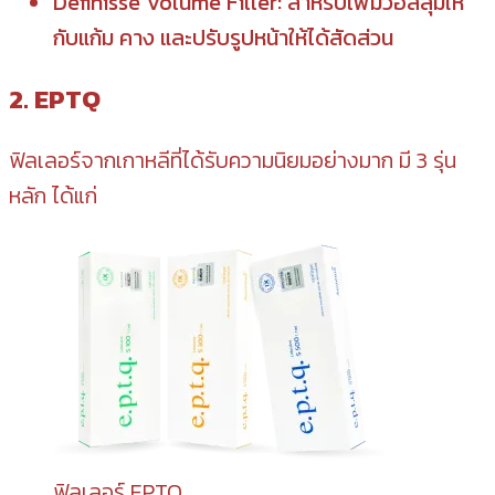
Definisse Volume Filler: สำหรับเพิ่มวอลลุ่มให้
กับแก้ม คาง และปรับรูปหน้าให้ได้สัดส่วน
2. EPTQ
ฟิลเลอร์จากเกาหลีที่ได้รับความนิยมอย่างมาก มี 3 รุ่น
หลัก ได้แก่
ฟิลเลอร์ EPTQ