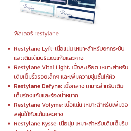
ฟิลเลอร์ restylane
Restylane Lyft: เนื้อแน่น เหมาะสำหรับยกกระชับ
และเติมเต็มบริเวณแก้มและคาง
Restylane Vital Light: เนื้อละเอียด เหมาะสำหรับ
เติมเต็มริ้วรอยเล็กๆ และเพิ่มความชุ่มชื้นให้ผิว
Restylane Defyne: เนื้อกลาง เหมาะสำหรับเติม
เต็มร่องแก้มและร่องน้ำหมาก
Restylane Volyme: เนื้อแน่น เหมาะสำหรับเพิ่มวอ
ลลุ่มให้กับแก้มและคาง
Restylane Kysse: เนื้อนุ่ม เหมาะสำหรับเติมเต็มริม