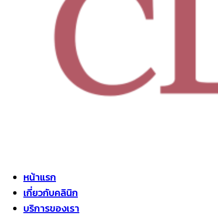
หน้าแรก
เกี่ยวกับคลินิก
บริการของเรา