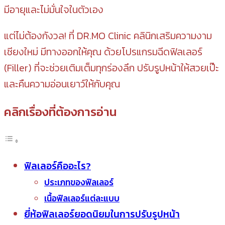
มีอายุและไม่มั่นใจในตัวเอง
แต่ไม่ต้องกังวล! ที่ DR.MO Clinic คลินิกเสริมความงาม
เชียงใหม่ มีทางออกให้คุณ ด้วยโปรแกรมฉีดฟิลเลอร์
(Filler) ที่จะช่วยเติมเต็มทุกร่องลึก ปรับรูปหน้าให้สวยเป๊ะ
และคืนความอ่อนเยาว์ให้กับคุณ
คลิกเรื่องที่ต้องการอ่าน
ฟิลเลอร์คืออะไร?
ประเภทของฟิลเลอร์
เนื้อฟิลเลอร์แต่ละแบบ
ยี่ห้อฟิลเลอร์ยอดนิยมในการปรับรูปหน้า