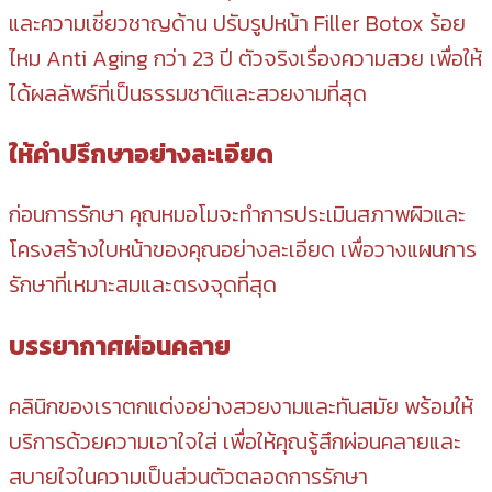
และความเชี่ยวชาญด้าน ปรับรูปหน้า Filler Botox ร้อย
ไหม Anti Aging กว่า 23 ปี ตัวจริงเรื่องความสวย เพื่อให้
ได้ผลลัพธ์ที่เป็นธรรมชาติและสวยงามที่สุด
ให้คำปรึกษาอย่างละเอียด
ก่อนการรักษา คุณหมอโมจะทำการประเมินสภาพผิวและ
โครงสร้างใบหน้าของคุณอย่างละเอียด เพื่อวางแผนการ
รักษาที่เหมาะสมและตรงจุดที่สุด
บรรยากาศผ่อนคลาย
คลินิกของเราตกแต่งอย่างสวยงามและทันสมัย พร้อมให้
บริการด้วยความเอาใจใส่ เพื่อให้คุณรู้สึกผ่อนคลายและ
สบายใจในความเป็นส่วนตัวตลอดการรักษา