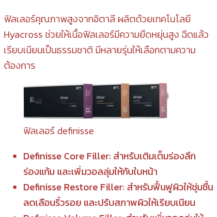
ฟิลเลอร์คุณภาพสูงจากอิตาลี ผลิตด้วยเทคโนโลยี
Hyacross ช่วยให้เนื้อฟิลเลอร์มีความยืดหยุ่นสูง ฉีดแล้ว
เรียบเนียนเป็นธรรมชาติ มีหลายรุ่นให้เลือกตามความ
ต้องการ
ฟิลเลอร์ definisse
Definisse Core Filler: สำหรับเติมเต็มร่องลึก
ร่องแก้ม และเพิ่มวอลลุ่มให้กับใบหน้า
Definisse Restore Filler: สำหรับฟื้นฟูผิวให้ชุ่มชื้น
ลดเลือนริ้วรอย และปรับสภาพผิวให้เรียบเนียน