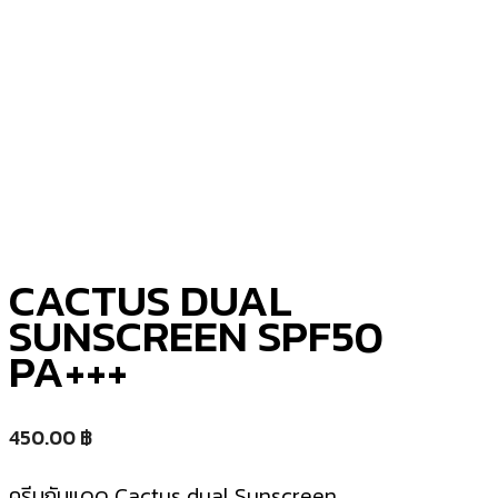
CACTUS DUAL
SUNSCREEN SPF50
PA+++
450.00
฿
ครีมกันแดด Cactus dual Sunscreen