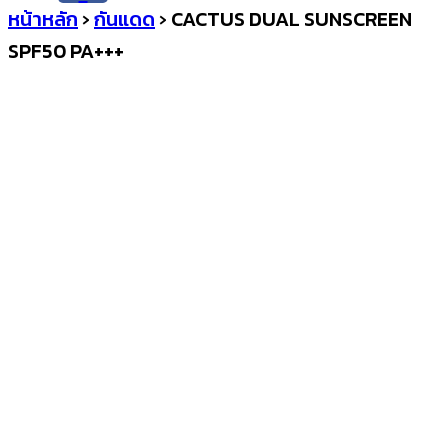
หน้าหลัก
›
กันแดด
›
CACTUS DUAL SUNSCREEN
SPF50 PA+++