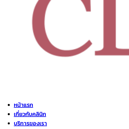
หน้าแรก
เกี่ยวกับคลินิก
บริการของเรา