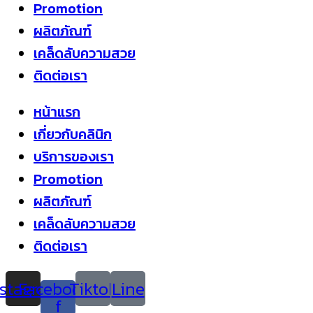
Promotion
ผลิตภัณฑ์
เคล็ดลับความสวย
ติดต่อเรา
หน้าแรก
เกี่ยวกับคลินิก
บริการของเรา
Promotion
ผลิตภัณฑ์
เคล็ดลับความสวย
ติดต่อเรา
nstagram
Facebook-
Tiktok
Line
f