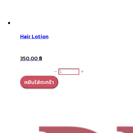
Hair Lotion
350.00
฿
จำนวน
Hair
หยิบใส่ตะกร้า
Lotion
ชิ้น