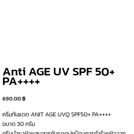
Anti AGE UV SPF 50+
PA++++
690.00
฿
ครีมกันแดด ANIT AGE UVQ SPF50+ PA++++
ขนาด 30 กรัม
ครีมบำรุงผิวผสมสารกันแดดปกป้องการทำร้ายผิวจาก