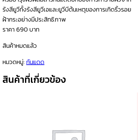
รังสียูวีทั้งรังสียูวีเอและยูวีบีต้นเหตุของการเกิดริ้วรอย
ฝ้ากระอย่างมีประสิทธิภาพ
ราคา 690 บาท
สินค้าหมดแล้ว
หมวดหมู่:
กันแดด
สินค้าที่เกี่ยวข้อง