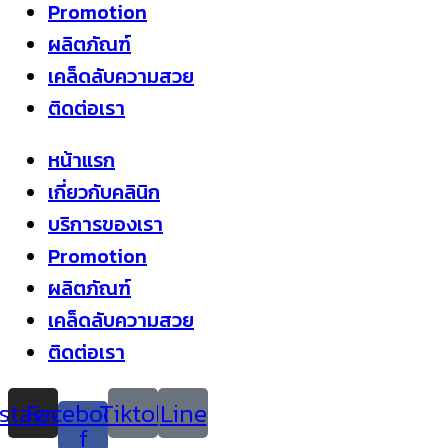
Promotion
ผลิตภัณฑ์
เคล็ดลับความสวย
ติดต่อเรา
หน้าแรก
เกี่ยวกับคลินิก
บริการของเรา
Promotion
ผลิตภัณฑ์
เคล็ดลับความสวย
ติดต่อเรา
nstagram
Facebook-
Tiktok
Line
f