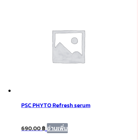
PSC PHYTO Refresh serum
อ่านเพิ่ม
690.00
฿