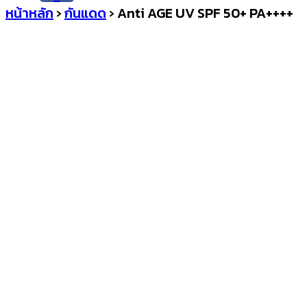
หน้าหลัก
›
กันแดด
›
Anti AGE UV SPF 50+ PA++++