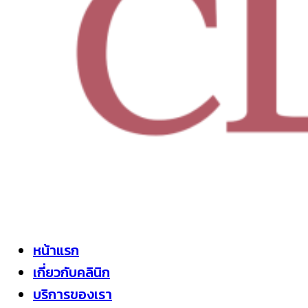
หน้าแรก
เกี่ยวกับคลินิก
บริการของเรา