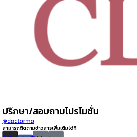
ปรึกษา/สอบถามโปรโมชั่น
@doctormo
สามารถติดตามข่าวสารเพิ่มเติมได้ที่