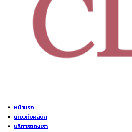
หน้าแรก
เกี่ยวกับคลินิก
บริการของเรา