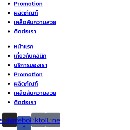
Promotion
ผลิตภัณฑ์
เคล็ดลับความสวย
ติดต่อเรา
หน้าแรก
เกี่ยวกับคลินิก
บริการของเรา
Promotion
ผลิตภัณฑ์
เคล็ดลับความสวย
ติดต่อเรา
nstagram
Facebook-
Tiktok
Line
f