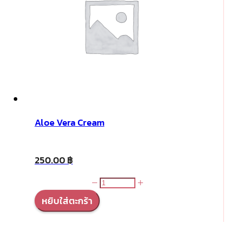
Aloe Vera Cream
250.00
฿
จำนวน
Aloe
หยิบใส่ตะกร้า
Vera