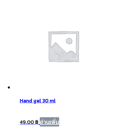
Cream
ชิ้น
Hand gel 30 ml
อ่านเพิ่ม
49.00
฿