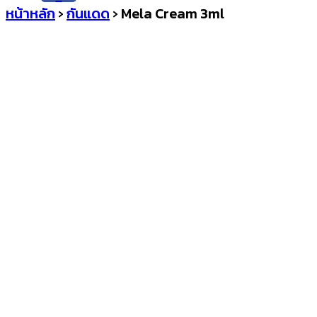
หน้าหลัก
›
กันแดด
›
Mela Cream 3ml