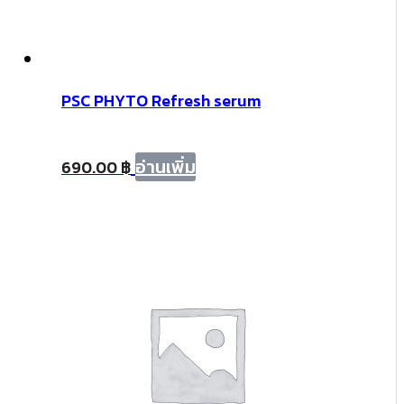
PSC PHYTO Refresh serum
อ่านเพิ่ม
690.00
฿