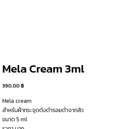
Mela Cream 3ml
390.00
฿
Mela cream
สำหรับฝ้ากระจุดดังดำรอยดำจากสิว
ขนาด 5 ml
ราคา บาท