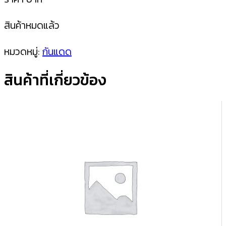
สินค้าหมดแล้ว
หมวดหมู่:
กันแดด
สินค้าที่เกี่ยวข้อง