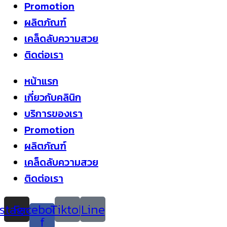
Promotion
ผลิตภัณฑ์
เคล็ดลับความสวย
ติดต่อเรา
หน้าแรก
เกี่ยวกับคลินิก
บริการของเรา
Promotion
ผลิตภัณฑ์
เคล็ดลับความสวย
ติดต่อเรา
nstagram
Facebook-
Tiktok
Line
f