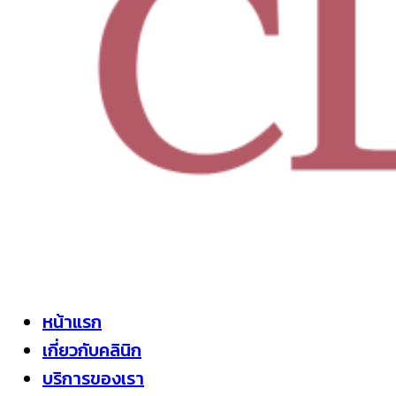
หน้าแรก
เกี่ยวกับคลินิก
บริการของเรา