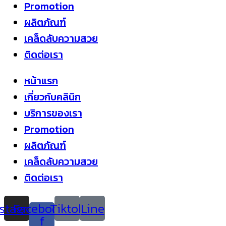
Promotion
ผลิตภัณฑ์
เคล็ดลับความสวย
ติดต่อเรา
หน้าแรก
เกี่ยวกับคลินิก
บริการของเรา
Promotion
ผลิตภัณฑ์
เคล็ดลับความสวย
ติดต่อเรา
nstagram
Facebook-
Tiktok
Line
f