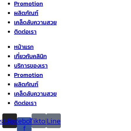
Promotion
ผลิตภัณฑ์
เคล็ดลับความสวย
ติดต่อเรา
หน้าแรก
เกี่ยวกับคลินิก
บริการของเรา
Promotion
ผลิตภัณฑ์
เคล็ดลับความสวย
ติดต่อเรา
nstagram
Facebook-
Tiktok
Line
f