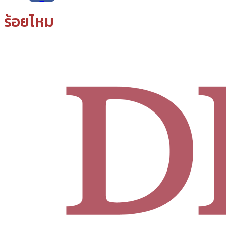
ร้อยไหม