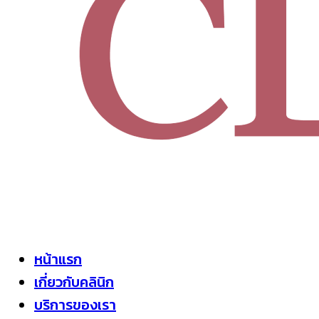
หน้าแรก
เกี่ยวกับคลินิก
บริการของเรา