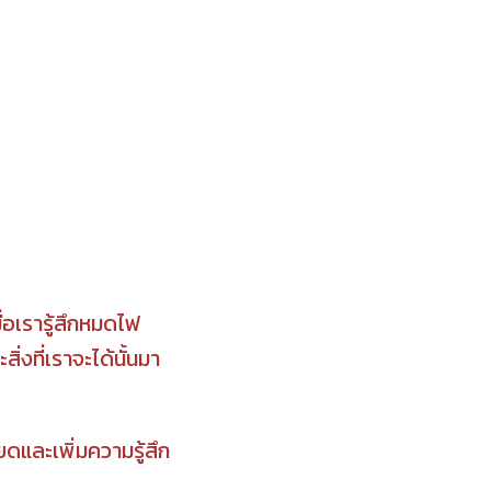
่อเรารู้สึกหมดไฟ
่งที่เราจะได้นั้นมา
ดและเพิ่มความรู้สึก