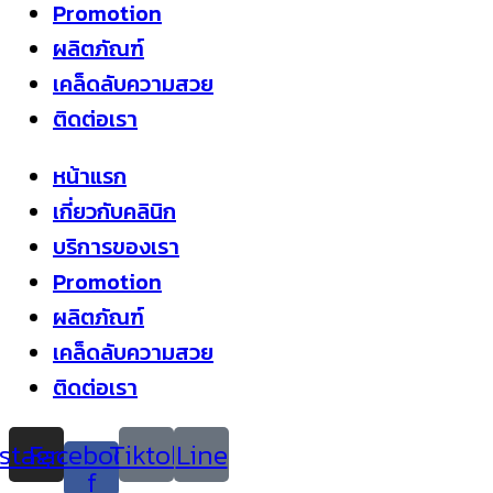
Promotion
ผลิตภัณฑ์
เคล็ดลับความสวย
ติดต่อเรา
หน้าแรก
เกี่ยวกับคลินิก
บริการของเรา
Promotion
ผลิตภัณฑ์
เคล็ดลับความสวย
ติดต่อเรา
nstagram
Facebook-
Tiktok
Line
f