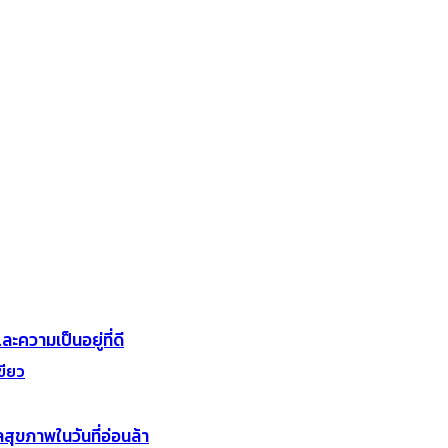
ละความเป็นอยู่ที่ดี
ขียว
สุขภาพในวันที่อ่อนล้า