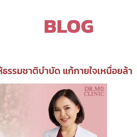
BLOG
ห้ธรรมชาติบำบัด แก้กายใจเหนื่อยล้า