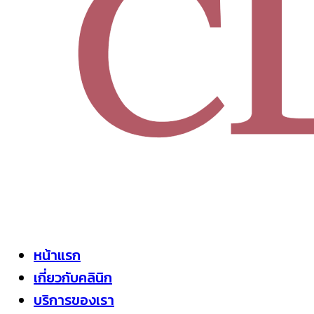
หน้าแรก
เกี่ยวกับคลินิก
บริการของเรา