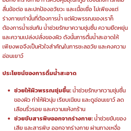
ลื่นข้อต่อ และปกป้องอวัยวะ และเนื้อเยื่อ ไม่เพียงแต่
ร่างกายเท่านั้นที่ต้องการน้ำ แต่ผิวพรรณของเราก็
ต้องการน้ำเช่นกัน น้ำช่วยรักษาความชุ่มชื้น ความยืดหยุ่น
และความเปล่งปลั่งของผิว ดังนั้นการดื่มน้ำสะอาดให้
เพียงพอจึงเป็นหัวใจสำคัญในการชะลอวัย และคงความ
อ่อนเยาว์
ประโยชน์ของการดื่มน้ำสะอาด
ช่วยให้ผิวพรรณชุ่มชื้น:
น้ำช่วยรักษาความชุ่มชื้น
ของผิว ทำให้ผิวนุ่ม เรียบเนียน และดูอ่อนเยาว์ ลด
เลือนริ้วรอย และความแห้งกร้าน
ช่วยขับสารพิษออกจากร่างกาย:
น้ำช่วยขับของ
เสีย และสารพิษ ออกจากร่างกาย ผ่านทางเหงื่อ