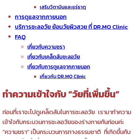
เสริมวิตามินและแร่ธาตุ
การดูแลจากภายนอก
บริการชะลอวัย ย้อนวัยผิวสวย ที่ DR.MO Clinic
FAQ
เกี่ยวกับความชรา
เกี่ยวกับเคล็ดลับชะลอวัย
เกี่ยวกับการดูแลจากภายนอก
เกี่ยวกับ DR.MO Clinic
ทำความเข้าใจกับ “วัยที่เพิ่มขึ้น”
ก่อนที่เราจะไปดูเคล็ดลับในการชะลอวัย เรามาทำความ
เข้าใจกับกระบวนการชะลอวัยของร่างกายกันก่อนค่ะ
“ความชรา” เป็นกระบวนการทางธรรมชาติ ที่เกิดขึ้นกับ