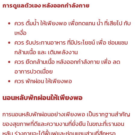
การดูแลตัวเอง หลังออกกำลังกาย
ควร ดื่มน้ำ ให้เพียงพอ เพื่อทดแทน น้ำ ที่เสียไป กับ
เหงื่อ
ควร รับประทานอาหาร ที่มีประโยชน์ เพื่อ ซ่อมแซม
กล้ามเนื้อ และ เติมพลังงาน
ควร ยืดกล้ามเนื้อ หลังออกกำลังกาย เพื่อ ลด
อาการปวดเมื่อย
ควร พักผ่อน ให้เพียงพอ
นอนหลับพักผ่อนให้เพียงพอ
การนอนหลับพักผ่อนอย่างเพียงพอ เป็นรากฐานสำคัญ
ของสุขภาพที่ดีและความงามที่ยั่งยืน ในขณะที่เรานอน
หลับ ร่างกายจะได้ฟื้นฟูและซ่อมแซมส่วนที่สึกหรอ