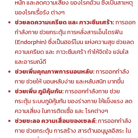
หนัก และลดความเสี่ยง ของโรคอ้วน ซึ่งเป็นสาเหตุ
ของโรคเรื้อรัง ต่างๆ
ช่วยลดความเครียด และ ภาวะซึมเศร้า:
การออก
กำลังกาย ช่วยกระตุ้น การหลั่งสารเอ็นโดรฟิน
(Endorphin) ซึ่งเป็นฮอร์โมน แห่งความสุข ช่วยลด
ความเครียด และ ภาวะซึมเศร้า ทำให้จิตใจ แจ่มใส
และอารมณ์ดี
ช่วยเพิ่มคุณภาพการนอนหลับ:
การออกกำลัง
กาย ช่วยให้ นอนหลับง่าย และหลับสนิท มากขึ้น
ช่วยเพิ่ม ภูมิคุ้มกัน:
การออกกำลังกาย ช่วย
กระตุ้น ระบบภูมิคุ้มกัน ของร่างกาย ให้แข็งแรง ลด
ความเสี่ยง ในการติดเชื้อ และ โรคต่างๆ
ช่วยชะลอ ความเสื่อมของเซลล์:
การออกกำลัง
กาย ช่วยกระตุ้น การสร้าง สารต้านอนุมูลอิสระ ใน