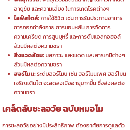
อายุขัย และความเสี่ยง ในการเกิดโรคต่างๆ
ไลฟ์สไตล์:
การใช้ชีวิต เช่น การรับประทานอาหาร
การออกกำลังกาย การนอนหลับ การจัดการ
ความเครียด การสูบบุหรี่ และการดื่มแอลกอฮอล์
ล้วนมีผลต่อความชรา
สิ่งแวดล้อม:
มลภาวะ แสงแดด และสารเคมีต่างๆ
ล้วนมีผลต่อความชรา
ฮอร์โมน:
ระดับฮอร์โมน เช่น ฮอร์โมนเพศ ฮอร์โมน
เจริญเติบโต จะลดลงเมื่ออายุมากขึ้น ซึ่งส่งผลต่อ
ความชรา
เคล็ดลับชะลอวัย ฉบับหมอโม
การชะลอวัยอย่างมีประสิทธิภาพ ต้องอาศัยการดูแลตัว