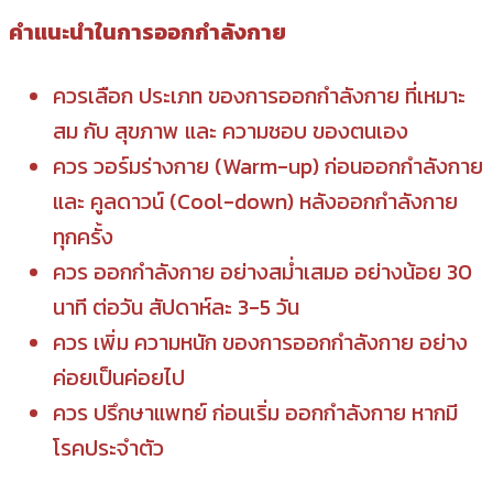
คำแนะนำในการออกกำลังกาย
ควรเลือก ประเภท ของการออกกำลังกาย ที่เหมาะ
สม กับ สุขภาพ และ ความชอบ ของตนเอง
ควร วอร์มร่างกาย (Warm-up) ก่อนออกกำลังกาย
และ คูลดาวน์ (Cool-down) หลังออกกำลังกาย
ทุกครั้ง
ควร ออกกำลังกาย อย่างสม่ำเสมอ อย่างน้อย 30
นาที ต่อวัน สัปดาห์ละ 3-5 วัน
ควร เพิ่ม ความหนัก ของการออกกำลังกาย อย่าง
ค่อยเป็นค่อยไป
ควร ปรึกษาแพทย์ ก่อนเริ่ม ออกกำลังกาย หากมี
โรคประจำตัว