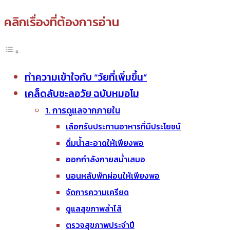
คลิกเรื่องที่ต้องการอ่าน
ทำความเข้าใจกับ “วัยที่เพิ่มขึ้น”
เคล็ดลับชะลอวัย ฉบับหมอโม
1. การดูแลจากภายใน
เลือกรับประทานอาหารที่มีประโยชน์
ดื่มน้ำสะอาดให้เพียงพอ
ออกกำลังกายสม่ำเสมอ
นอนหลับพักผ่อนให้เพียงพอ
จัดการความเครียด
ดูแลสุขภาพลำไส้
ตรวจสุขภาพประจำปี