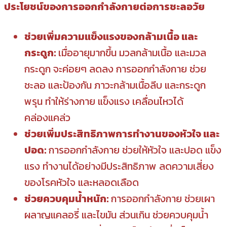
ประโยชน์ของการออกกำลังกายต่อการชะลอวัย
ช่วยเพิ่มความแข็งแรงของกล้ามเนื้อ และ
กระดูก:
เมื่ออายุมากขึ้น มวลกล้ามเนื้อ และมวล
กระดูก จะค่อยๆ ลดลง การออกกำลังกาย ช่วย
ชะลอ และป้องกัน ภาวะกล้ามเนื้อลีบ และกระดูก
พรุน ทำให้ร่างกาย แข็งแรง เคลื่อนไหวได้
คล่องแคล่ว
ช่วยเพิ่มประสิทธิภาพการทำงานของหัวใจ และ
ปอด:
การออกกำลังกาย ช่วยให้หัวใจ และปอด แข็ง
แรง ทำงานได้อย่างมีประสิทธิภาพ ลดความเสี่ยง
ของโรคหัวใจ และหลอดเลือด
ช่วยควบคุมน้ำหนัก:
การออกกำลังกาย ช่วยเผา
ผลาญแคลอรี่ และไขมัน ส่วนเกิน ช่วยควบคุมน้ำ