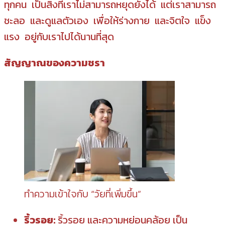
ทุกคน เป็นสิ่งที่เราไม่สามารถหยุดยั้งได้ แต่เราสามารถ
ชะลอ และดูแลตัวเอง เพื่อให้ร่างกาย และจิตใจ แข็ง
แรง อยู่กับเราไปได้นานที่สุด
สัญญาณของความชรา
ทำความเข้าใจกับ “วัยที่เพิ่มขึ้น”
ริ้วรอย:
ริ้วรอย และความหย่อนคล้อย เป็น