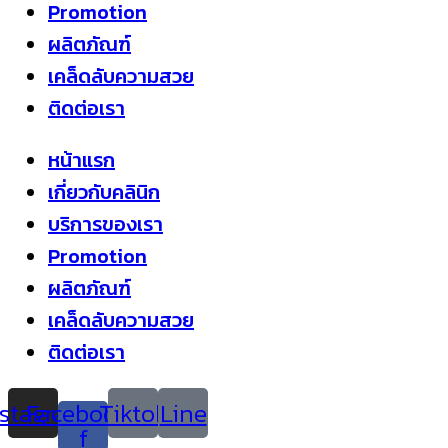
Promotion
ผลิตภัณฑ์
เคล็ดลับความสวย
ติดต่อเรา
หน้าแรก
เกี่ยวกับคลินิก
บริการของเรา
Promotion
ผลิตภัณฑ์
เคล็ดลับความสวย
ติดต่อเรา
nstagram
Facebook-
Tiktok
Line
f