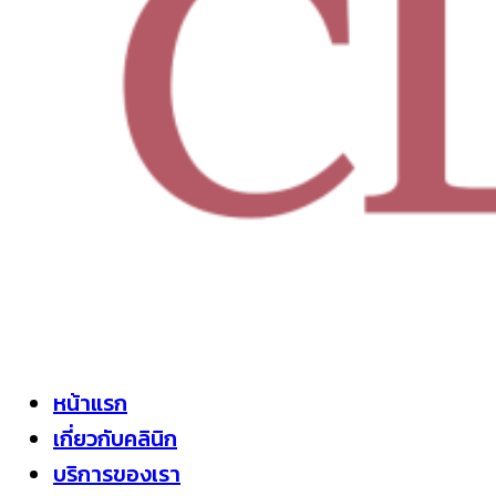
หน้าแรก
เกี่ยวกับคลินิก
บริการของเรา