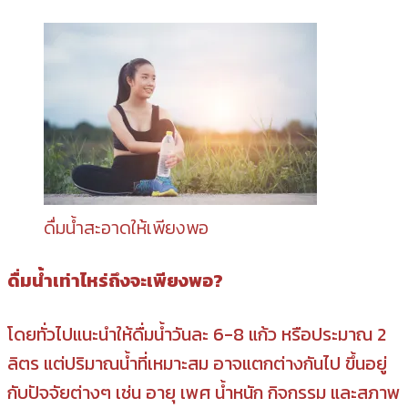
ดื่มน้ำสะอาดให้เพียงพอ
ดื่มน้ำเท่าไหร่ถึงจะเพียงพอ?
โดยทั่วไปแนะนำให้ดื่มน้ำวันละ 6-8 แก้ว หรือประมาณ 2
ลิตร แต่ปริมาณน้ำที่เหมาะสม อาจแตกต่างกันไป ขึ้นอยู่
กับปัจจัยต่างๆ เช่น อายุ เพศ น้ำหนัก กิจกรรม และสภาพ