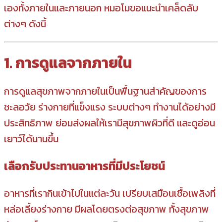
เองทั้งภายในและภายนอก หมอโมขอแนะนำเคล็ดลับ
ต่างๆ ดังนี้
1. การดูแลจากภายใน
การดูแลสุขภาพจากภายในเป็นพื้นฐานสำคัญของการ
ชะลอวัย ร่างกายที่แข็งแรง ระบบต่างๆ ทำงานได้อย่างมี
ประสิทธิภาพ ย่อมส่งผลให้เรามีสุขภาพผิวที่ดี และดูอ่อน
เยาว์ได้นานขึ้น
เลือกรับประทานอาหารที่มีประโยชน์
อาหารที่เรากินเข้าไปในแต่ละวัน เปรียบเสมือนเชื้อเพลิงที่
หล่อเลี้ยงร่างกาย มีผลโดยตรงต่อสุขภาพ ทั้งสุขภาพ