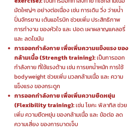
exercise):
เป็นการออกกำลังกาย ที่ใช้กล้ามเนื้อ
มัดใหญ่ๆ อย่างต่อเนื่อง เช่น การเดิน วิ่ง ว่ายน้ำ
ปั่นจักรยาน เต้นแอโรบิก ช่วยเพิ่ม ประสิทธิภาพ
การทำงาน ของหัวใจ และ ปอด เผาผลาญแคลอรี่
และ ลดไขมัน
การออกกำลังกาย เพื่อเพิ่มความแข็งแรง ของ
กล้ามเนื้อ (Strength training):
เป็นการออก
กำลังกาย ที่ใช้แรงต้าน เช่น การยกน้ำหนัก การใช้
bodyweight ช่วยเพิ่ม มวลกล้ามเนื้อ และ ความ
แข็งแรง ของกระดูก
การออกกำลังกาย เพื่อเพิ่มความยืดหยุ่น
(Flexibility training):
เช่น โยคะ พิลาทิส ช่วย
เพิ่ม ความยืดหยุ่น ของกล้ามเนื้อ และ ข้อต่อ ลด
ความเสี่ยง ของการบาดเจ็บ