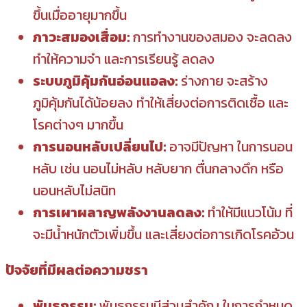
ขึ้นเมื่ออายุมากขึ้น
ภาวะสมองเสื่อม:
การทำงานของสมอง จะลดลง
ทำให้ความจำ และการเรียนรู้ ลดลง
ระบบภูมิคุ้มกันอ่อนแอลง:
ร่างกาย จะสร้าง
ภูมิคุ้มกันได้น้อยลง ทำให้เสี่ยงต่อการติดเชื้อ และ
โรคต่างๆ มากขึ้น
การนอนหลับเปลี่ยนไป:
อาจมีปัญหา ในการนอน
หลับ เช่น นอนไม่หลับ หลับยาก ตื่นกลางดึก หรือ
นอนหลับไม่สนิท
การเผาผลาญพลังงานลดลง:
ทำให้มีแนวโน้ม ที่
จะมีน้ำหนักตัวเพิ่มขึ้น และเสี่ยงต่อการเกิดโรคอ้วน
ปัจจัยที่มีผลต่อความชรา
พันธุกรรม:
พันธุกรรมมีส่วนสำคัญ ในการกำหนด