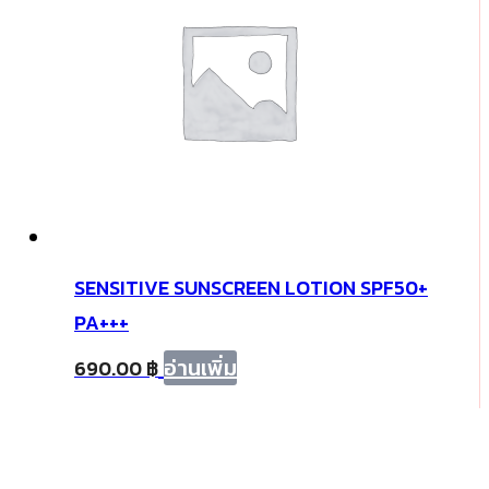
SENSITIVE SUNSCREEN LOTION SPF50+
PA+++
อ่านเพิ่ม
690.00
฿