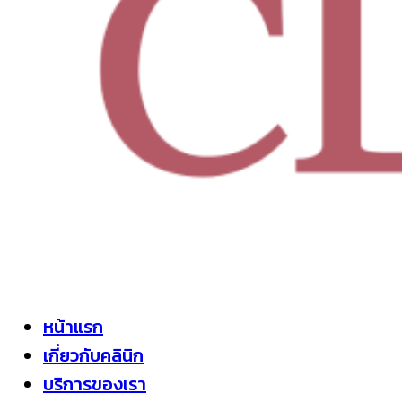
หน้าแรก
เกี่ยวกับคลินิก
บริการของเรา