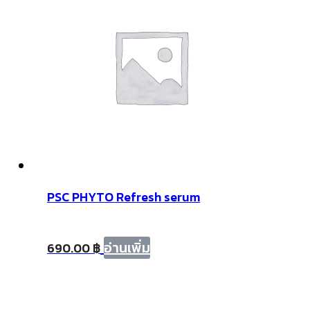
PSC PHYTO Refresh serum
อ่านเพิ่ม
690.00
฿