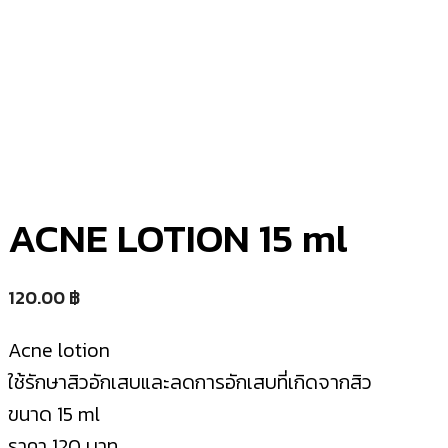
ACNE LOTION 15 ml
120.00
฿
Acne lotion
ใช้รักษาสิวอักเสบและลดการอักเสบที่เกิดจากสิว
ขนาด 15 ml
ราคา 120 บาท