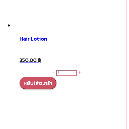
Hair Lotion
350.00
฿
จำนวน
Hair
หยิบใส่ตะกร้า
Lotion
ชิ้น