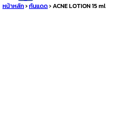
หน้าหลัก
›
กันแดด
›
ACNE LOTION 15 ml