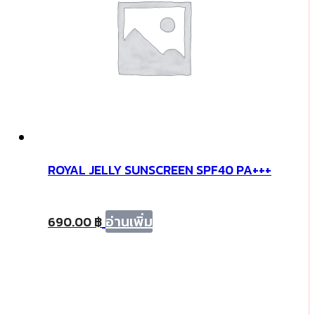
ROYAL JELLY SUNSCREEN SPF40 PA+++
อ่านเพิ่ม
690.00
฿