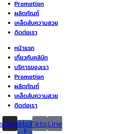
Promotion
ผลิตภัณฑ์
เคล็ดลับความสวย
ติดต่อเรา
หน้าแรก
เกี่ยวกับคลินิก
บริการของเรา
Promotion
ผลิตภัณฑ์
เคล็ดลับความสวย
ติดต่อเรา
nstagram
Facebook-
Tiktok
Line
f