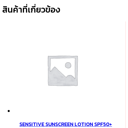
สินค้าที่เกี่ยวข้อง
ชิ้น
SENSITIVE SUNSCREEN LOTION SPF50+