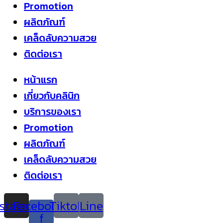
Promotion
ผลิตภัณฑ์
เคล็ดลับความสวย
ติดต่อเรา
หน้าแรก
เกี่ยวกับคลินิก
บริการของเรา
Promotion
ผลิตภัณฑ์
เคล็ดลับความสวย
ติดต่อเรา
nstagram
Facebook-
Tiktok
Line
f