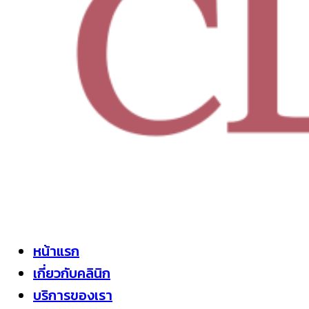
หน้าแรก
เกี่ยวกับคลินิก
บริการของเรา