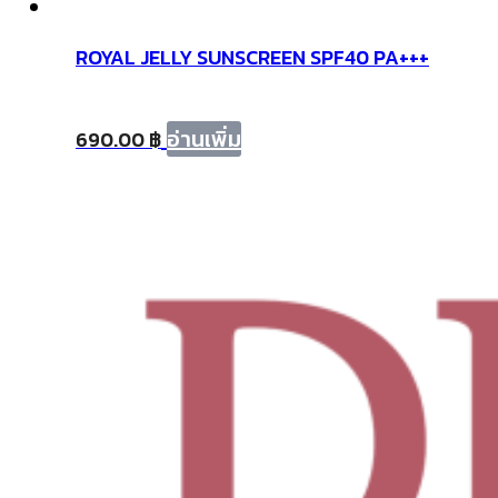
ROYAL JELLY SUNSCREEN SPF40 PA+++
อ่านเพิ่ม
690.00
฿