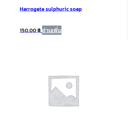
Harrogate sulphuric soap
อ่านเพิ่ม
150.00
฿