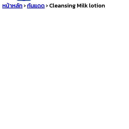
หน้าหลัก
›
กันแดด
›
Cleansing Milk lotion